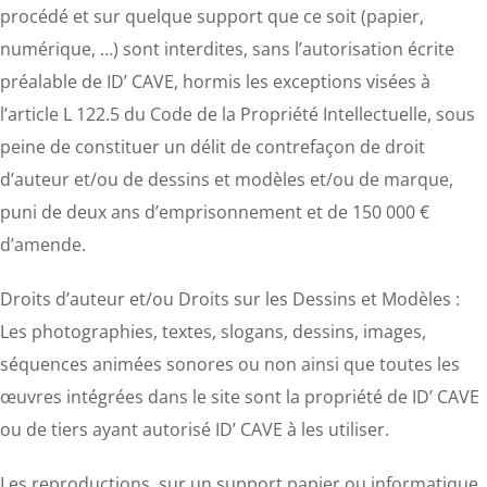
procédé et sur quelque support que ce soit (papier,
numérique, …) sont interdites, sans l’autorisation écrite
préalable de ID’ CAVE, hormis les exceptions visées à
l’article L 122.5 du Code de la Propriété Intellectuelle, sous
peine de constituer un délit de contrefaçon de droit
d’auteur et/ou de dessins et modèles et/ou de marque,
puni de deux ans d’emprisonnement et de 150 000 €
d’amende.
Droits d’auteur et/ou Droits sur les Dessins et Modèles :
Les photographies, textes, slogans, dessins, images,
séquences animées sonores ou non ainsi que toutes les
œuvres intégrées dans le site sont la propriété de ID’ CAVE
ou de tiers ayant autorisé ID’ CAVE à les utiliser.
Les reproductions, sur un support papier ou informatique,