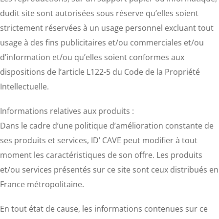
dudit site sont autorisées sous réserve qu’elles soient
strictement réservées à un usage personnel excluant tout
usage à des fins publicitaires et/ou commerciales et/ou
d’information et/ou qu’elles soient conformes aux
dispositions de l’article L122-5 du Code de la Propriété
Intellectuelle.
Informations relatives aux produits :
Dans le cadre d’une politique d’amélioration constante de
ses produits et services, ID’ CAVE peut modifier à tout
moment les caractéristiques de son offre. Les produits
et/ou services présentés sur ce site sont ceux distribués en
France métropolitaine.
En tout état de cause, les informations contenues sur ce