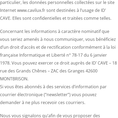
particulier, les données personnelles collectées sur le site
Internet www.cavilux.fr sont destinées à l’usage de ID’
CAVE. Elles sont confidentielles et traitées comme telles.
Concernant les informations à caractère nominatif que
vous seriez amenés à nous communiquer, vous bénéficiez
d’un droit d’accès et de rectification conformément à la loi
française Informatique et Liberté n° 78-17 du 6 janvier
1978. Vous pouvez exercer ce droit auprès de ID’ CAVE –
18
rue des Grands Chênes – ZAC des Granges
42600
MONTBRISON.
Si vous êtes abonnés à des services d’information par
courrier électronique (“newsletter”) vous pouvez
demander à ne plus recevoir ces courriers.
Nous vous signalons qu’afin de vous proposer des