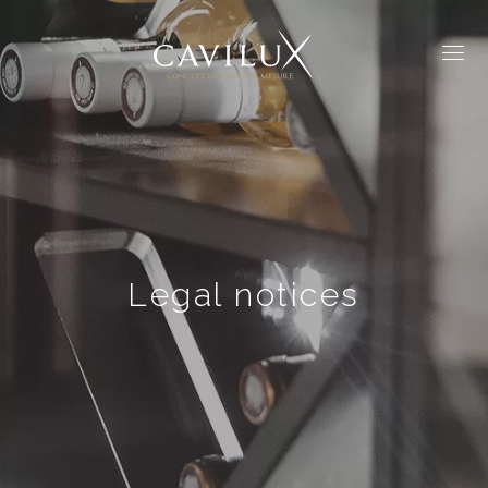
Legal notices