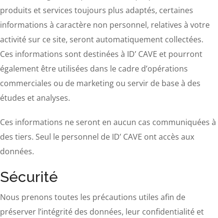
produits et services toujours plus adaptés, certaines
informations à caractère non personnel, relatives à votre
activité sur ce site, seront automatiquement collectées.
Ces informations sont destinées à ID’ CAVE et pourront
également être utilisées dans le cadre d’opérations
commerciales ou de marketing ou servir de base à des
études et analyses.
Ces informations ne seront en aucun cas communiquées à
des tiers. Seul le personnel de ID’ CAVE ont accès aux
données.
Sécurité
Nous prenons toutes les précautions utiles afin de
préserver l’intégrité des données, leur confidentialité et