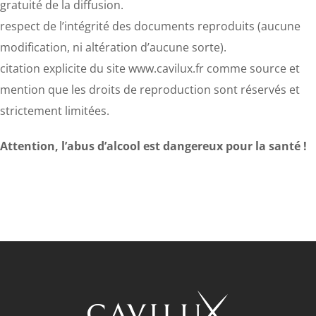
gratuité de la diffusion.
respect de l’intégrité des documents reproduits (aucune
modification, ni altération d’aucune sorte).
citation explicite du site www.cavilux.fr comme source et
mention que les droits de reproduction sont réservés et
strictement limitées.
Attention, l’abus d’alcool est dangereux pour la santé !