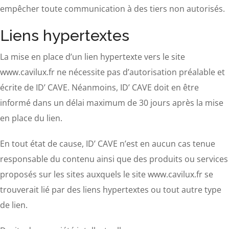
empêcher toute communication à des tiers non autorisés.
Liens hypertextes
La mise en place d’un lien hypertexte vers le site
www.cavilux.fr ne nécessite pas d’autorisation préalable et
écrite de ID’ CAVE. Néanmoins, ID’ CAVE doit en être
informé dans un délai maximum de 30 jours après la mise
en place du lien.
En tout état de cause, ID’ CAVE n’est en aucun cas tenue
responsable du contenu ainsi que des produits ou services
proposés sur les sites auxquels le site www.cavilux.fr se
trouverait lié par des liens hypertextes ou tout autre type
de lien.