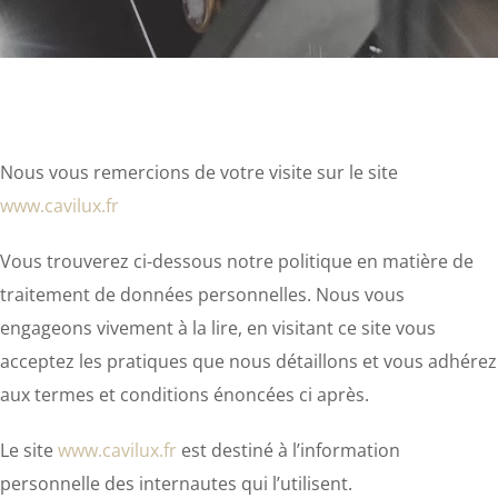
Nous vous remercions de votre visite sur le site
www.cavilux.fr
Vous trouverez ci-dessous notre politique en matière de
traitement de données personnelles. Nous vous
engageons vivement à la lire, en visitant ce site vous
acceptez les pratiques que nous détaillons et vous adhérez
aux termes et conditions énoncées ci après.
Le site
www.cavilux.fr
est destiné à l’information
personnelle des internautes qui l’utilisent.