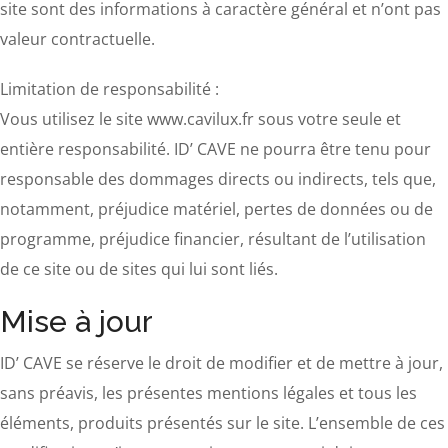
site sont des informations à caractère général et n’ont pas
valeur contractuelle.
Limitation de responsabilité :
Vous utilisez le site www.cavilux.fr sous votre seule et
entière responsabilité. ID’ CAVE ne pourra être tenu pour
responsable des dommages directs ou indirects, tels que,
notamment, préjudice matériel, pertes de données ou de
programme, préjudice financier, résultant de l’utilisation
de ce site ou de sites qui lui sont liés.
Mise à jour
ID’ CAVE se réserve le droit de modifier et de mettre à jour,
sans préavis, les présentes mentions légales et tous les
éléments, produits présentés sur le site. L’ensemble de ces