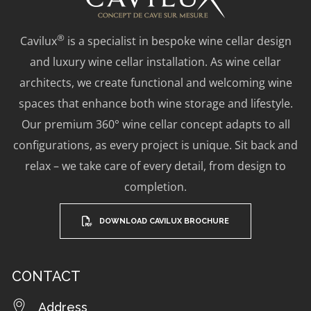
®
Cavilux
is a specialist in bespoke wine cellar design
and luxury wine cellar installation. As wine cellar
architects, we create functional and welcoming wine
spaces that enhance both wine storage and lifestyle.
Our premium 360° wine cellar concept adapts to all
configurations, as every project is unique. Sit back and
relax – we take care of every detail, from design to
completion.
DOWNLOAD CAVILUX BROCHURE
CONTACT
Address