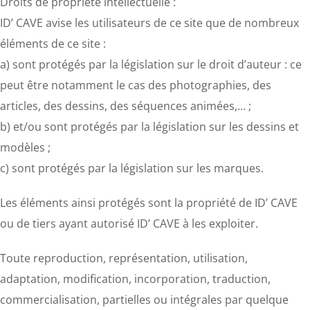
Droits de propriété intellectuelle :
ID’ CAVE avise les utilisateurs de ce site que de nombreux
éléments de ce site :
a) sont protégés par la législation sur le droit d’auteur : ce
peut être notamment le cas des photographies, des
articles, des dessins, des séquences animées,… ;
b) et/ou sont protégés par la législation sur les dessins et
modèles ;
c) sont protégés par la législation sur les marques.
Les éléments ainsi protégés sont la propriété de ID’ CAVE
ou de tiers ayant autorisé ID’ CAVE à les exploiter.
Toute reproduction, représentation, utilisation,
adaptation, modification, incorporation, traduction,
commercialisation, partielles ou intégrales par quelque