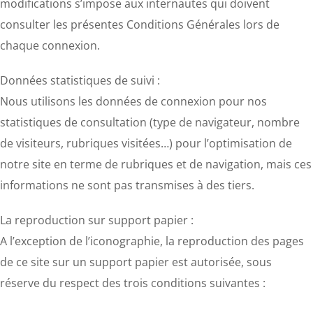
modifications s’impose aux internautes qui doivent
consulter les présentes Conditions Générales lors de
chaque connexion.
Données statistiques de suivi :
Nous utilisons les données de connexion pour nos
statistiques de consultation (type de navigateur, nombre
de visiteurs, rubriques visitées…) pour l’optimisation de
notre site en terme de rubriques et de navigation, mais ces
informations ne sont pas transmises à des tiers.
La reproduction sur support papier :
A l’exception de l’iconographie, la reproduction des pages
de ce site sur un support papier est autorisée, sous
réserve du respect des trois conditions suivantes :