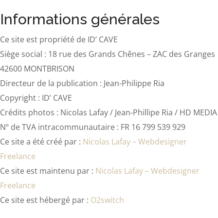
Informations générales
Ce site est propriété de ID’ CAVE
Siège social :
18 rue des Grands Chênes – ZAC des Granges
42600 MONTBRISON
Directeur de la publication : Jean-Philippe Ria
Copyright : ID’ CAVE
Crédits photos : Nicolas Lafay / Jean-Phillipe Ria / HD MEDIA
Nº de TVA intracommunautaire : FR 16 799 539 929
Ce site a été créé par :
Nicolas Lafay – Webdesigner
Freelance
Ce site est maintenu par :
Nicolas Lafay – Webdesigner
Freelance
Ce site est hébergé par :
O2switch