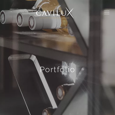
Portfolio