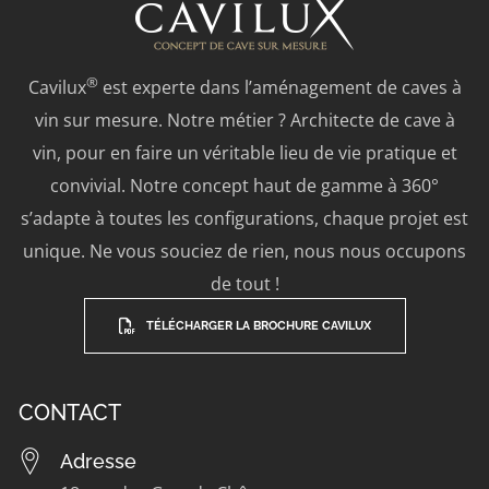
®
Cavilux
est experte dans l’aménagement de caves à
vin sur mesure. Notre métier ? Architecte de cave à
vin, pour en faire un véritable lieu de vie pratique et
convivial. Notre concept haut de gamme à 360°
s’adapte à toutes les configurations, chaque projet est
unique. Ne vous souciez de rien, nous nous occupons
de tout !
TÉLÉCHARGER LA BROCHURE CAVILUX
CONTACT
Adresse