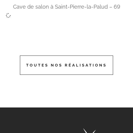
Cave de salon à Saint-Pierre-la-Palud – 69
TOUTES NOS RÉALISATIONS