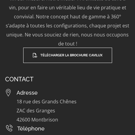
vin, pour en faire un véritable lieu de vie pratique et
convivial. Notre concept haut de gamme à 360°
s’adapte à toutes les configurations, chaque projet est
unique. Ne vous souciez de rien, nous nous occupons
de tout !
TÉLÉCHARGER LA BROCHURE CAVILUX
CONTACT
Adresse
18 rue des Grands Chênes
ZAC des Granges
42600 Montbrison
Téléphone