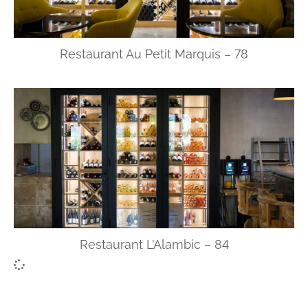
Restaurant Au Petit Marquis – 78
Restaurant L’Alambic – 84