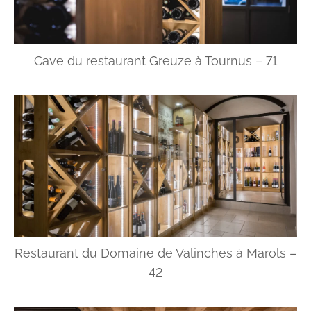
Cave du restaurant Greuze à Tournus – 71
Restaurant du Domaine de Valinches à Marols –
42